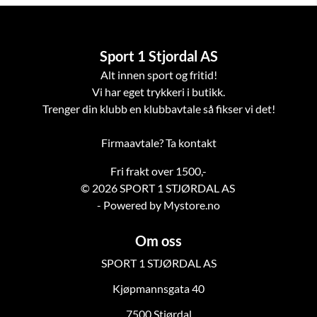
Sport 1 Stjordal AS
Alt innen sport og fritid!
Vi har eget trykkeri i butikk.
Trenger din klubb en klubbavtale så fikser vi det!
Firmaavtale? Ta kontakt
Fri frakt over 1500,-
© 2026 SPORT 1 STJØRDAL AS
- Powered by Mystore.no
Om oss
SPORT 1 STJØRDAL AS
Kjøpmannsgata 40
7500 Stjørdal