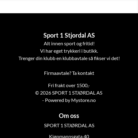
Sport 1 Stjordal AS
Alt innen sport og fritid!
Vi har eget trykkeri i butikk.
Trenger din klubb en klubbavtale så fikser vi det!
Firmaavtale? Ta kontakt
Fri frakt over 1500,-
© 2026 SPORT 1 STJØRDAL AS
- Powered by Mystore.no
Om oss
SPORT 1 STJØRDAL AS
Kjøpmannsgata 40