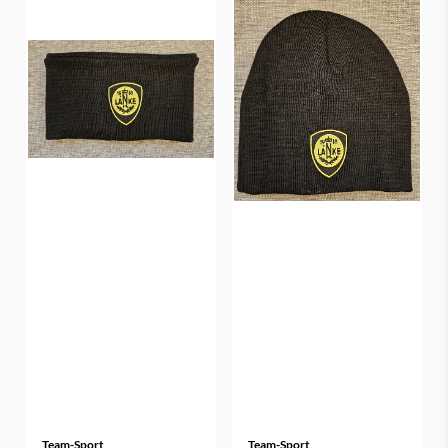
Team-Sport
Team-Sport