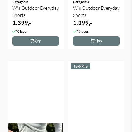
Patagonia
Patagonia
W's Outdoor Everyday
W's Outdoor Everyday
Shorts
Shorts
1.399,-
1.399,-
På lager
På lager
Kjøp
Kjøp