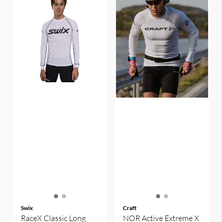
Swix
Craft
RaceX Classic Long
NOR Active Extreme X