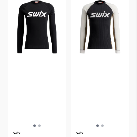
Swix
Swix