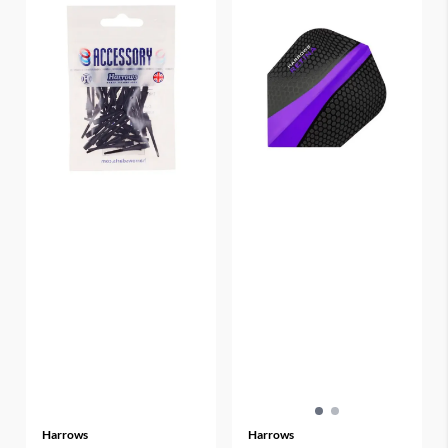
Harrows
Harrows