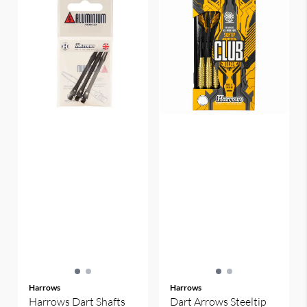
Harrows
Harrows
Harrows Dart Shafts
Dart Arrows Steeltip