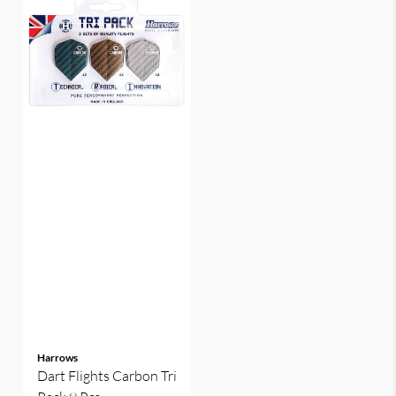
Harrows
Dart Flights Carbon Tri