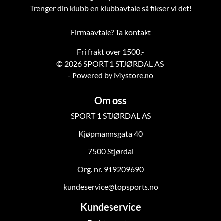
Trenger din klubb en klubbavtale så fikser vi det!
Firmaavtale? Ta kontakt
Fri frakt over 1500,-
© 2026 SPORT 1 STJØRDAL AS
- Powered by Mystore.no
Om oss
SPORT 1 STJØRDAL AS
Kjøpmannsgata 40
7500 Stjørdal
Org. nr. 919209690
kundeservice@topsports.no
Kundeservice