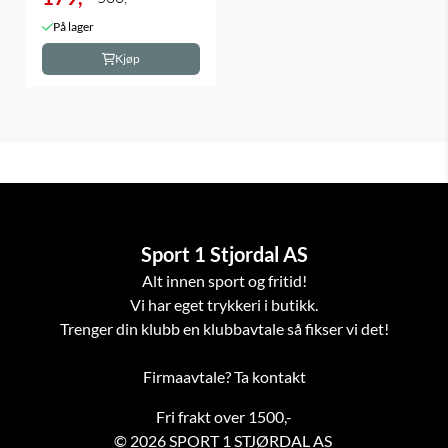
På lager
Kjøp
Sport 1 Stjordal AS
Alt innen sport og fritid!
Vi har eget trykkeri i butikk.
Trenger din klubb en klubbavtale så fikser vi det!
Firmaavtale? Ta kontakt
Fri frakt over 1500,-
© 2026 SPORT 1 STJØRDAL AS