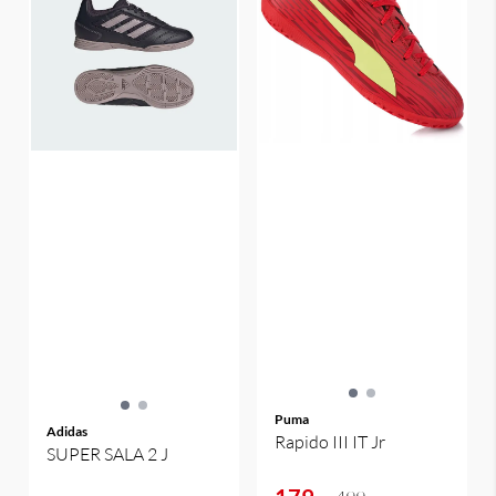
Puma
Adidas
Rapido III IT Jr
SUPER SALA 2 J