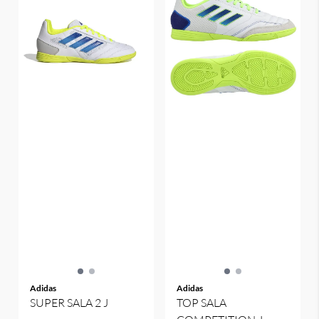
Adidas
Adidas
SUPER SALA 2 J
TOP SALA