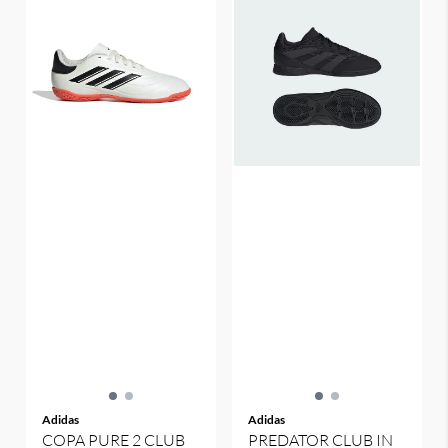
Adidas
Adidas
COPA PURE 2 CLUB
PREDATOR CLUB IN