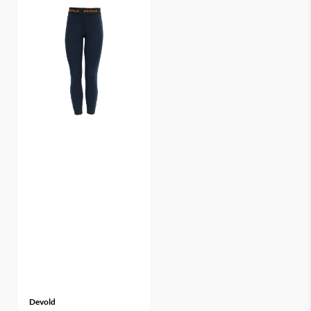
Devold