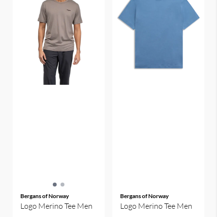
Bergans of Norway
Bergans of Norway
Logo Merino Tee Men
Logo Merino Tee Men