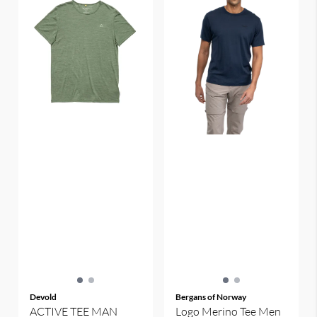
Devold
Bergans of Norway
ACTIVE TEE MAN
Logo Merino Tee Men