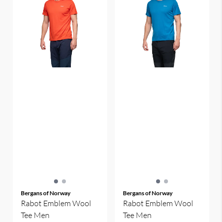
Bergans of Norway
Bergans of Norway
Rabot Emblem Wool
Rabot Emblem Wool
Tee Men
Tee Men