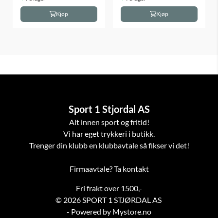
Kjøp
Kjøp
Sport 1 Stjordal AS
Alt innen sport og fritid!
Vi har eget trykkeri i butikk.
Trenger din klubb en klubbavtale så fikser vi det!
Firmaavtale? Ta kontakt
Fri frakt over 1500,-
© 2026 SPORT 1 STJØRDAL AS
- Powered by Mystore.no