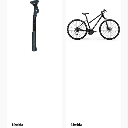
Merida
Merida