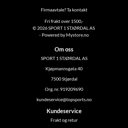
Firmaavtale? Ta kontakt
Fri frakt over 1500,-
© 2026 SPORT 1 STJØRDAL AS
- Powered by Mystore.no
Om oss
SPORT 1 STJØRDAL AS
Kjøpmannsgata 40
7500 Stjørdal
Org. nr. 919209690
kundeservice@topsports.no
Kundeservice
Frakt og retur