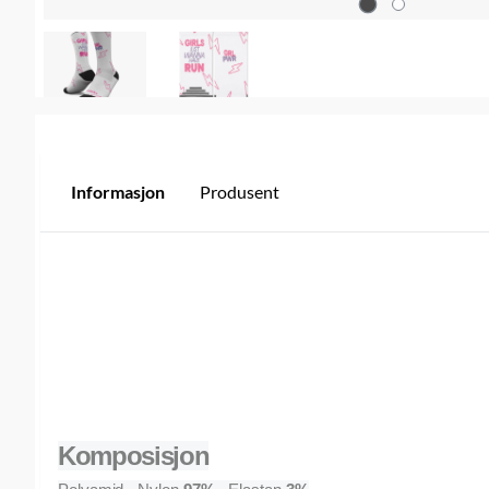
Informasjon
Produsent
Komposisjon