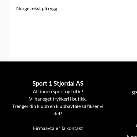
Norge tekst på rygg
Sport 1 Stjordal AS
Alt innen sport og fritid!
SP
Vi har eget trykkeri i butikk.
Trenger din klubb en klubbavtale så fikser vi
det!
Firmaavtale? Ta kontakt
kund