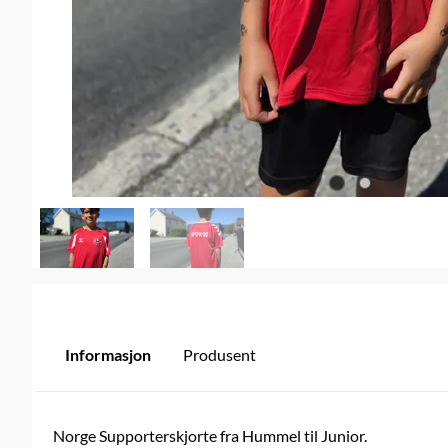
Informasjon
Produsent
Norge Supporterskjorte fra Hummel til Junior.