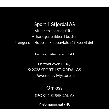
Sport 1 Stjordal AS
Alt innen sport og fritid!
Vi har eget trykkeri i butikk.
Trenger din klubb en klubbavtale så fikser vi det!
Firmaavtale? Ta kontakt
Fri frakt over 1500,-
© 2026 SPORT 1 STJØRDAL AS
- Powered by Mystore.no
Om oss
SPORT 1 STJØRDAL AS
Kjøpmannsgata 40