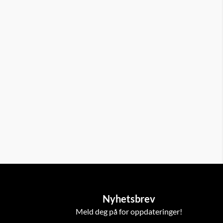
Nyhetsbrev
Meld deg på for oppdateringer!