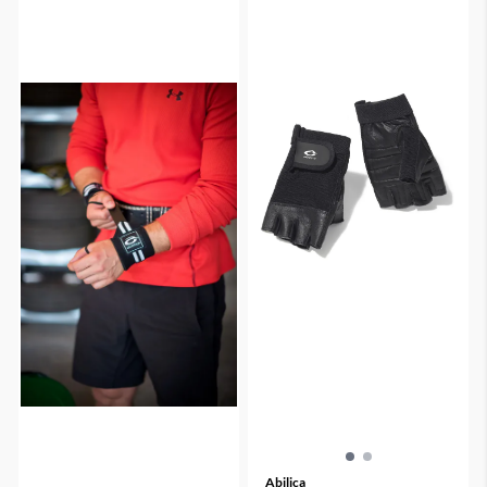
Abilica