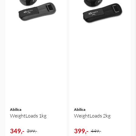
Abilica
Abilica
WeightLoads 1kg
WeightLoads 2kg
349,-
399,-
399,-
449,-