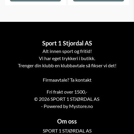
Sport 1 Stjordal AS
Alt innen sport og fritid!
Vi har eget trykkeri i butikk.
Trenger din klubb en klubbavtale så fikser vi det!
Firmaavtale? Ta kontakt
Fri frakt over 1500,-
© 2026 SPORT 1 STJØRDAL AS
- Powered by Mystore.no
Om oss
SPORT 1 STJØRDAL AS